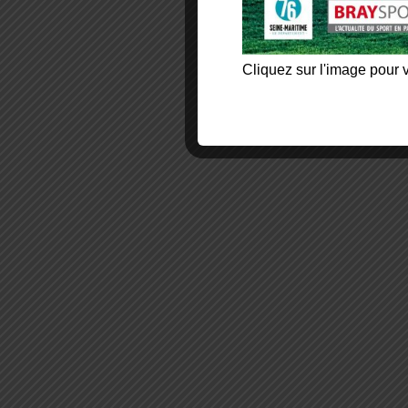
Cliquez sur l'image pour v