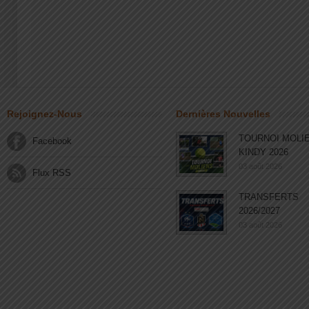
Rejoignez-Nous
Dernières Nouvelles
TOURNOI MOLI
Facebook
KINDY 2026
03 août 2026
Flux RSS
TRANSFERTS
2026/2027
03 août 2026