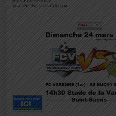
DIMANCHE 24 MARS 2019
D3: FC VARENNE-AS BUCHY à 14h30