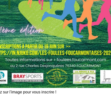
z sur l'image pour vous inscrire !