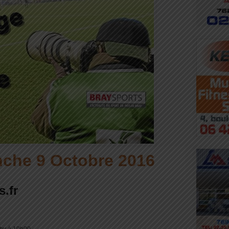
che 9 Octobre 2016
s.fr