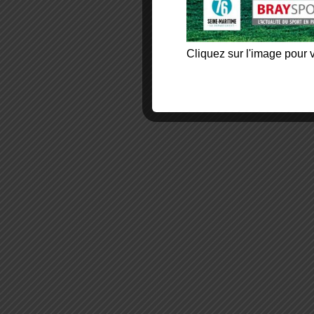
Cliquez sur l'image pour v