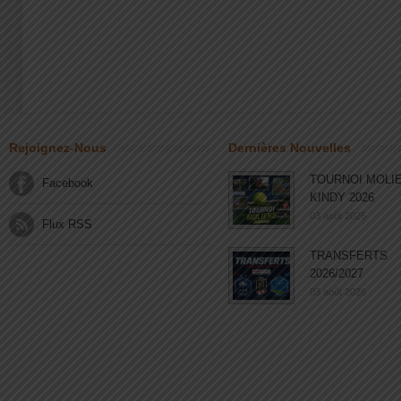
Rejoignez-Nous
Dernières Nouvelles
TOURNOI MOLI
Facebook
KINDY 2026
03 août 2026
Flux RSS
TRANSFERTS
2026/2027
03 août 2026