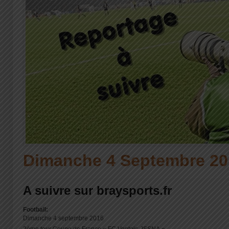
Dimanche 4 Septembre 20
A suivre sur braysports.fr
Football:
Dimanche 4 septembre 2016