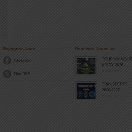
Rejoignez-Nous
Dernières Nouvelles
TOURNOI MOLI
Facebook
KINDY 2026
03 août 2026
Flux RSS
TRANSFERTS
2026/2027
03 août 2026