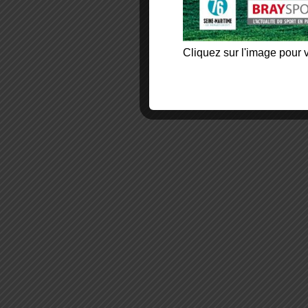
Cliquez sur l'image pour v