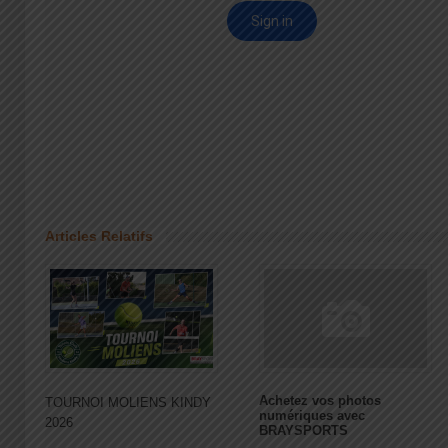
Articles Relatifs
Achetez vos photos
TOURNOI MOLIENS KINDY
numériques avec
2026
BRAYSPORTS