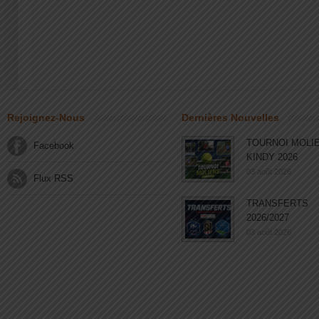
Rejoignez-Nous
Dernières Nouvelles
TOURNOI MOLI
Facebook
KINDY 2026
03 août 2026
Flux RSS
TRANSFERTS
2026/2027
03 août 2026