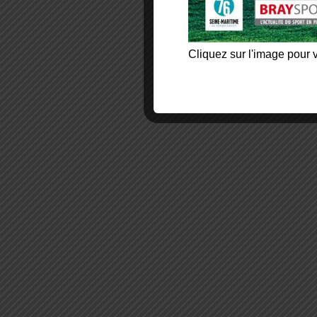
Cliquez sur l'image pour v