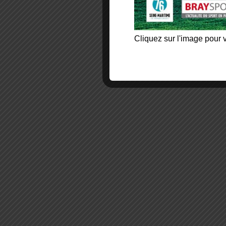
Cliquez sur l'image pour v