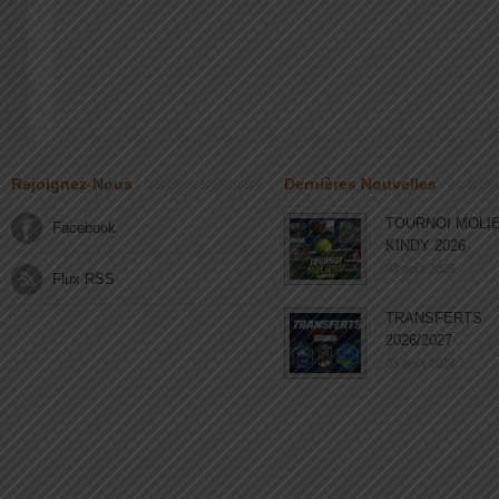
Rejoignez-Nous
Dernières Nouvelles
TOURNOI MOLI
Facebook
KINDY 2026
03 août 2026
Flux RSS
TRANSFERTS
2026/2027
03 août 2026