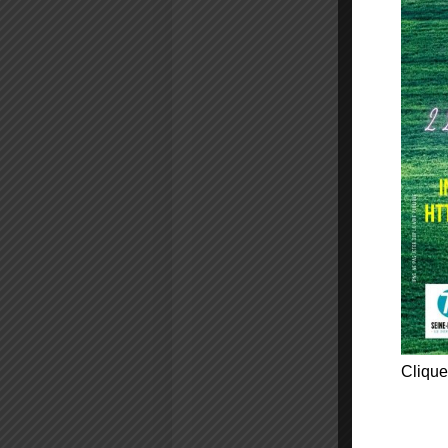
Clique