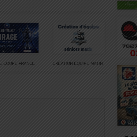
E COUPE FRANCE
CRÉATION ÉQUIPE MATIN