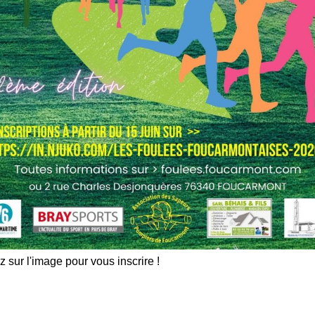
z sur l'image pour vous inscrire !