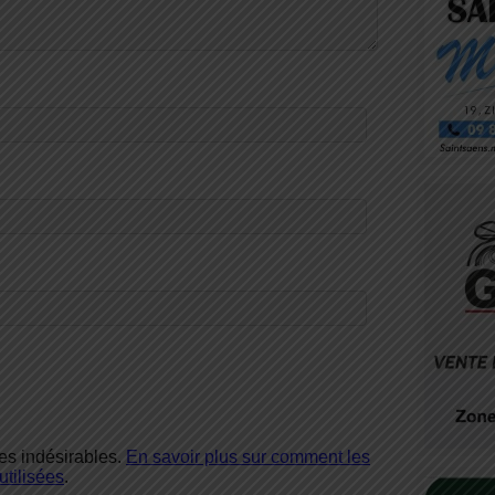
les indésirables.
En savoir plus sur comment les
tilisées
.