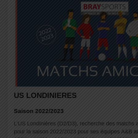
US LONDINIERES
Saison 2022/2023
L’US Londinières (D2/D3), recherche des matchs 
pour la saison 2022/2023 pour ses équipes A&B au