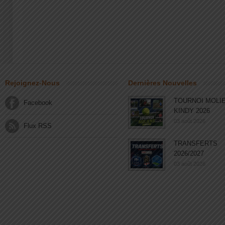
Rejoignez-Nous
Dernières Nouvelles
TOURNOI MOLI
Facebook
KINDY 2026
03 août 2026
Flux RSS
TRANSFERTS
2026/2027
03 août 2026