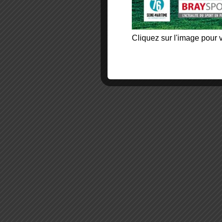
Cliquez sur l'image pour v