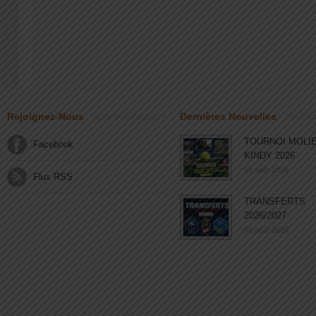
Rejoignez-Nous
Dernières Nouvelles
TOURNOI MOLI
Facebook
KINDY 2026
03 août 2026
Flux RSS
TRANSFERTS
2026/2027
03 août 2026