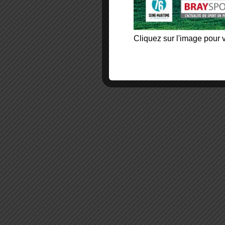
Cliquez sur l'image pour v