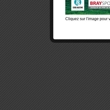
Cliquez sur l'image pour v