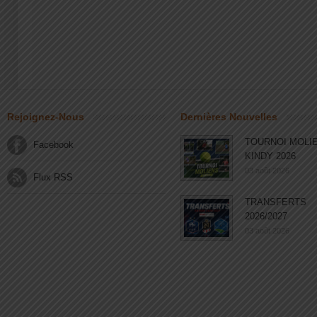
Rejoignez-Nous
Dernières Nouvelles
TOURNOI MOLI
Facebook
KINDY 2026
03 août 2026
Flux RSS
TRANSFERTS
2026/2027
03 août 2026