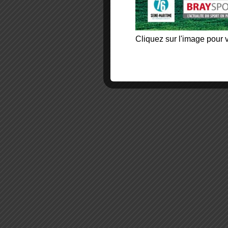
Cliquez sur l'image pour v