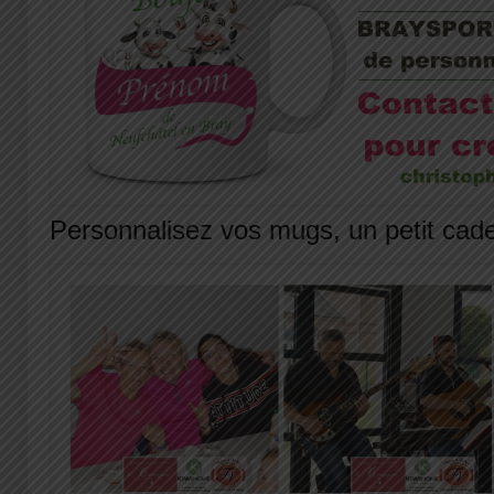
Personnalisez vos mugs, un petit ca