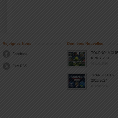
Rejoignez-Nous
Dernières Nouvelles
TOURNOI MOLI
Facebook
KINDY 2026
03 août 2026
Flux RSS
TRANSFERTS
2026/2027
03 août 2026