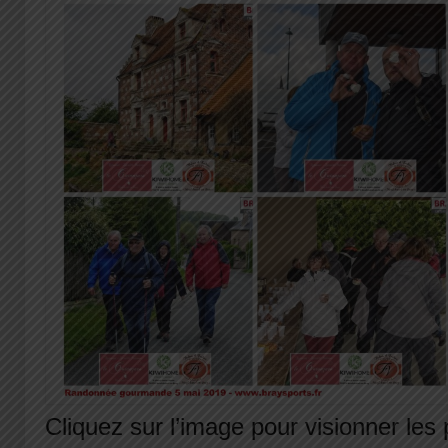
Cliquez sur l’image pour visionner les