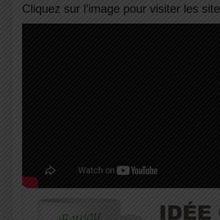
Cliquez sur l’image pour visiter les sit