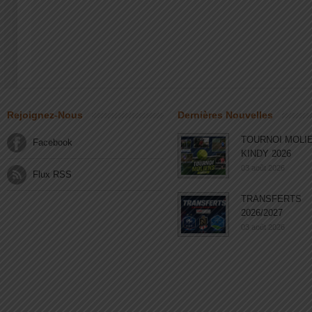
Rejoignez-Nous
Dernières Nouvelles
TOURNOI MOLI
Facebook
KINDY 2026
03 août 2026
Flux RSS
TRANSFERTS
2026/2027
03 août 2026