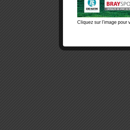
Cliquez sur l'image pour v