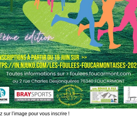
z sur l'image pour vous inscrire !