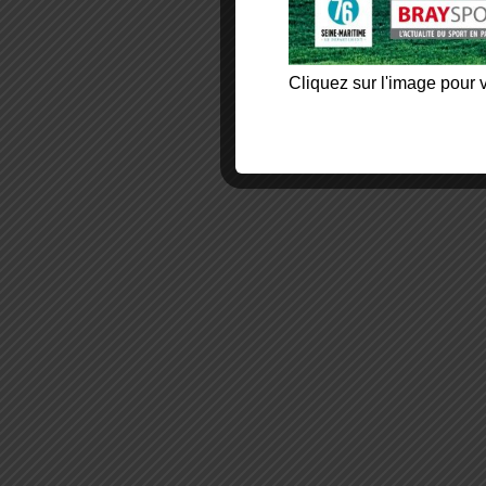
Cliquez sur l'image pour v