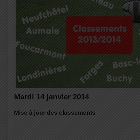
Mardi 14 janvier 2014
Mise à jour des classements