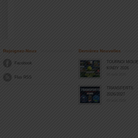
Rejoignez-Nous
Dernières Nouvelles
TOURNOI MOLI
Facebook
KINDY 2026
03 août 2026
Flux RSS
TRANSFERTS
2026/2027
03 août 2026