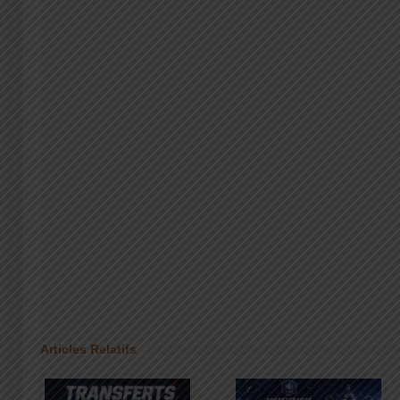
Articles Relatifs