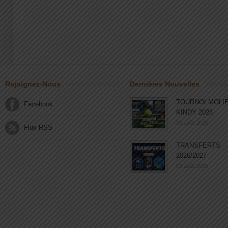
Rejoignez-Nous
Dernières Nouvelles
TOURNOI MOLI
Facebook
KINDY 2026
03 août 2026
Flux RSS
TRANSFERTS
2026/2027
03 août 2026