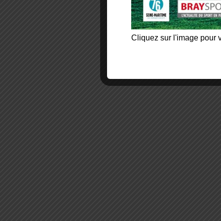
Cliquez sur l'image pour v