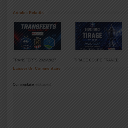
Articles Relatifs
TRANSFERTS 2026/2027
TIRAGE COUPE FRANCE
Laisser Un Commentaire
Commentaire
(obligatoire)