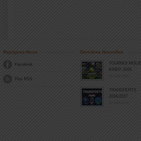
Rejoignez-Nous
Dernières Nouvelles
TOURNOI MOLI
Facebook
KINDY 2026
03 août 2026
Flux RSS
TRANSFERTS
2026/2027
03 août 2026