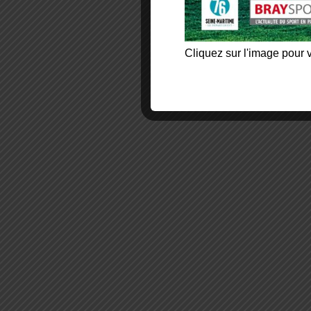
Cliquez sur l'image pour v