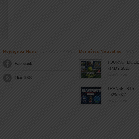
Rejoignez-Nous
Dernières Nouvelles
TOURNOI MOLI
Facebook
KINDY 2026
03 août 2026
Flux RSS
TRANSFERTS
2026/2027
03 août 2026