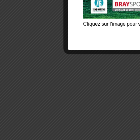
Cliquez sur l'image pour v