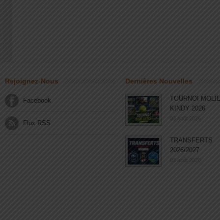
Rejoignez-Nous
Dernières Nouvelles
TOURNOI MOLI
Facebook
KINDY 2026
03 août 2026
Flux RSS
TRANSFERTS
2026/2027
03 août 2026