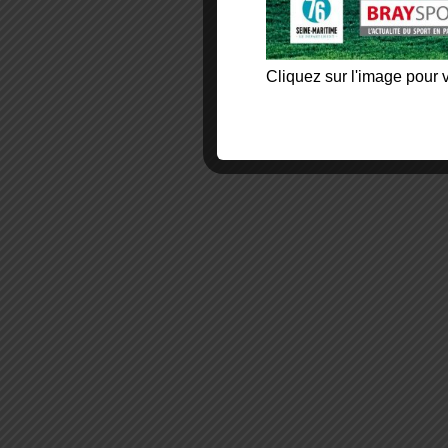
Cliquez sur l'image pour v