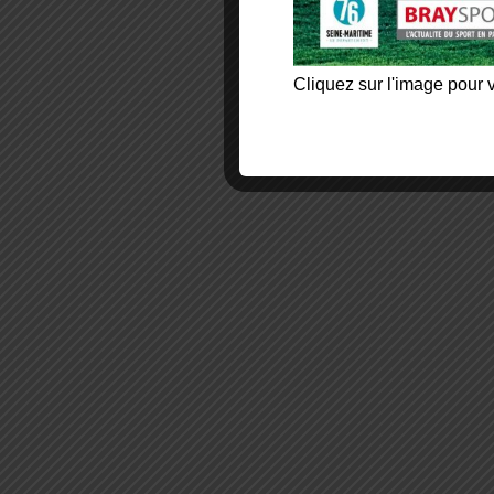
Cliquez sur l'image pour v