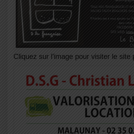
Cliquez sur l’image pour visiter le site 