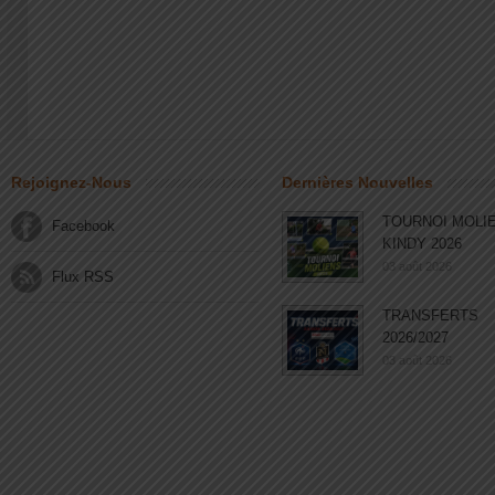
Rejoignez-Nous
Dernières Nouvelles
TOURNOI MOLI
Facebook
KINDY 2026
03 août 2026
Flux RSS
TRANSFERTS
2026/2027
03 août 2026