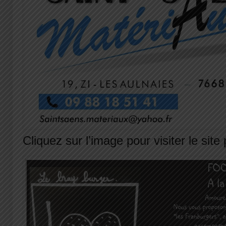
Cliquez sur l’image pour visiter le site 