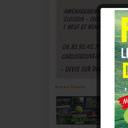
Articles Relatifs