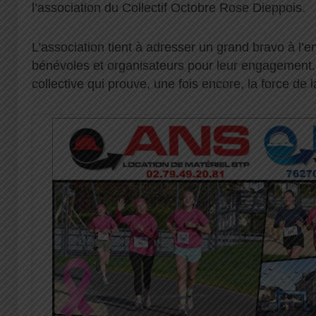
l’association du Collectif Octobre Rose Dieppois.
L’association tient à adresser un grand bravo à l’e
bénévoles et organisateurs pour leur engagement. 
collective qui prouve, une fois encore, la force de la