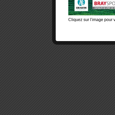
Cliquez sur l'image pour v