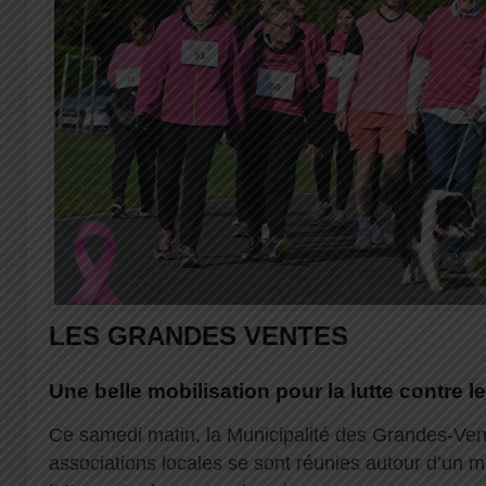
LES GRANDES VENTES
Une belle mobilisation pour la lutte contre l
Ce samedi matin, la Municipalité des Grandes-Vent
associations locales se sont réunies autour d’un mê