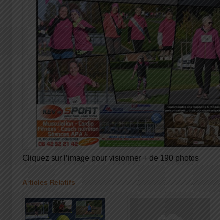
Cliquez sur l’image pour visionner + de 190 photos
Articles Relatifs