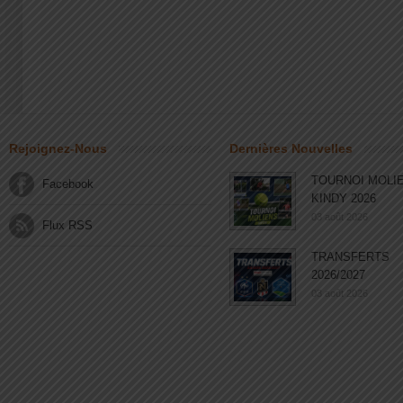
Rejoignez-Nous
Dernières Nouvelles
TOURNOI MOLI
Facebook
KINDY 2026
03 août 2026
Flux RSS
TRANSFERTS
2026/2027
03 août 2026