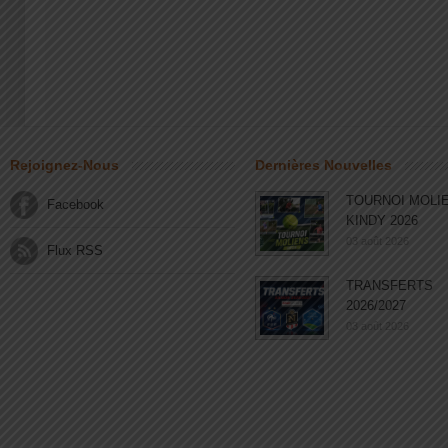
Rejoignez-Nous
Dernières Nouvelles
TOURNOI MOLI
Facebook
KINDY 2026
03 août 2026
Flux RSS
TRANSFERTS
2026/2027
03 août 2026