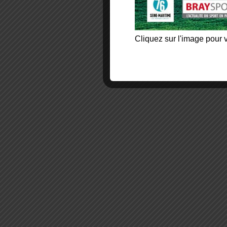
Cliquez sur l'image pour v