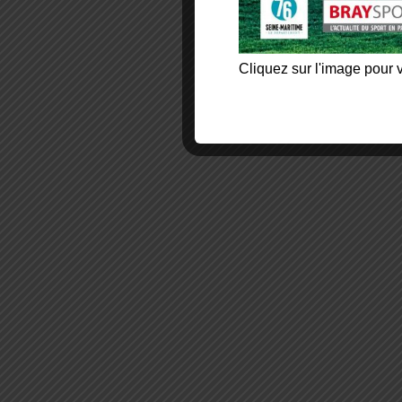
Cliquez sur l'image pour v