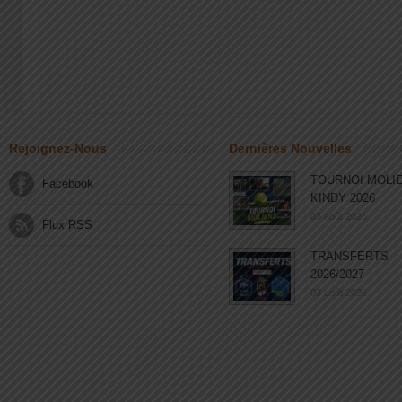
Rejoignez-Nous
Dernières Nouvelles
TOURNOI MOLI
Facebook
KINDY 2026
03 août 2026
Flux RSS
TRANSFERTS
2026/2027
03 août 2026