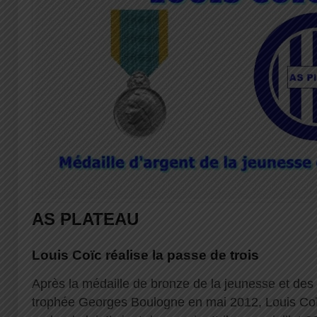
AS PLATEAU
Louis Coïc réalise la passe de trois
Après la médaille de bronze de la jeunesse et des 
trophée Georges Boulogne en mai 2012, Louis Coïc