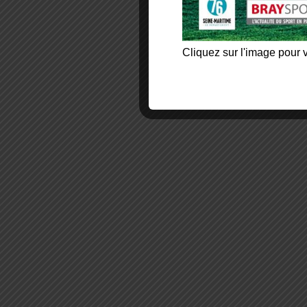
Cliquez sur l'image pour v