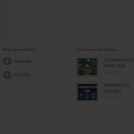
Rejoignez-Nous
Dernières Nouvelles
TOURNOI MOLI
Facebook
KINDY 2026
03 août 2026
Flux RSS
TRANSFERTS
2026/2027
03 août 2026