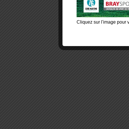
Cliquez sur l'image pour v