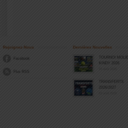
Rejoignez-Nous
Dernières Nouvelles
TOURNOI MOLI
Facebook
KINDY 2026
03 août 2026
Flux RSS
TRANSFERTS
2026/2027
03 août 2026