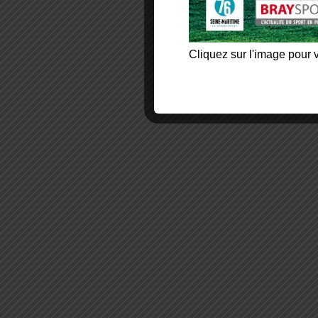
Cliquez sur l'image pour v