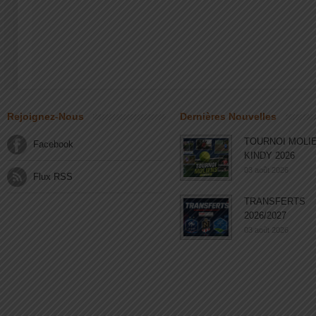
Rejoignez-Nous
Dernières Nouvelles
TOURNOI MOLI
Facebook
KINDY 2026
03 août 2026
Flux RSS
TRANSFERTS
2026/2027
03 août 2026