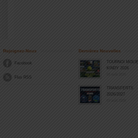
Rejoignez-Nous
Dernières Nouvelles
TOURNOI MOLI
Facebook
KINDY 2026
03 août 2026
Flux RSS
TRANSFERTS
2026/2027
03 août 2026