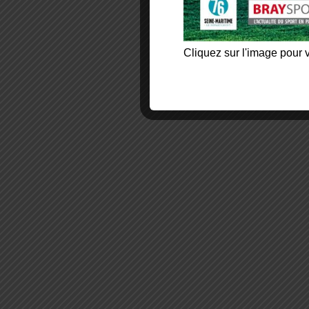
Cliquez sur l'image pour v