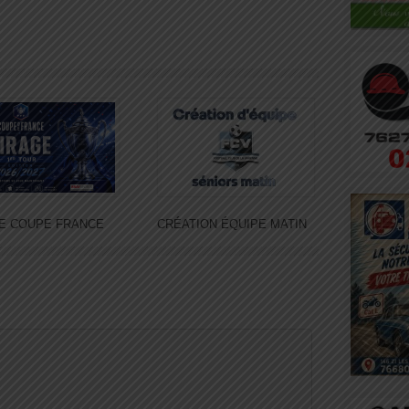
E COUPE FRANCE
CRÉATION ÉQUIPE MATIN