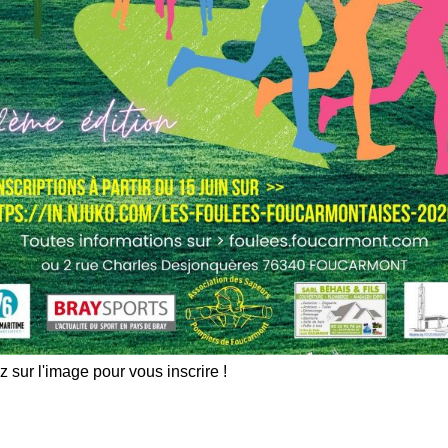
z sur l'image pour vous inscrire !