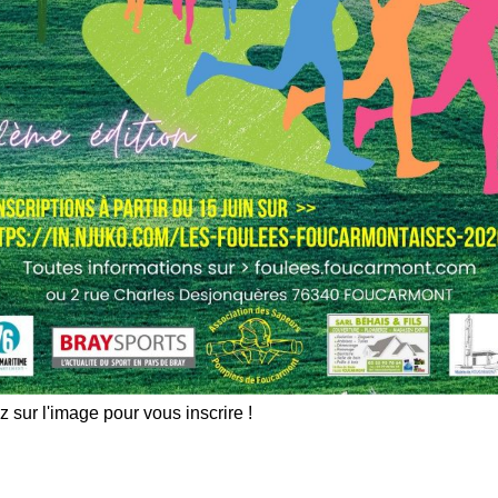
z sur l'image pour vous inscrire !