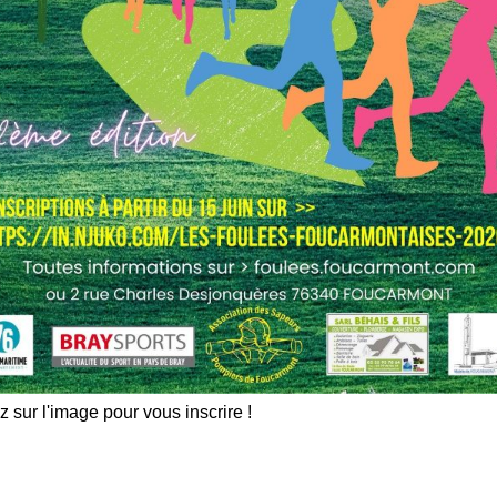
z sur l'image pour vous inscrire !