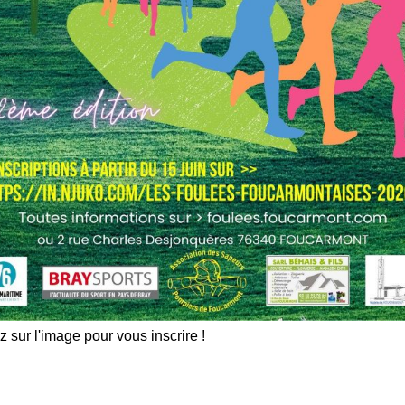
z sur l'image pour vous inscrire !