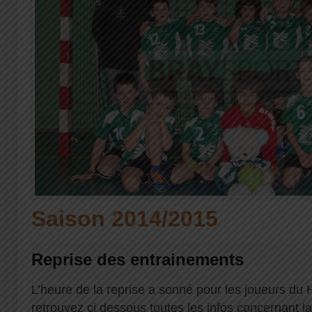
Saison 2014/2015
Reprise des entrainements
L’heure de la reprise a sonné pour les joueurs du
retrouvez ci dessous toutes les infos concernant la