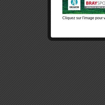
Cliquez sur l'image pour v