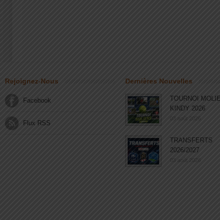
Rejoignez-Nous
Dernières Nouvelles
TOURNOI MOLI
Facebook
KINDY 2026
03 août 2026
Flux RSS
TRANSFERTS
2026/2027
03 août 2026