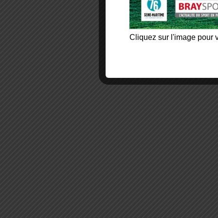
Cliquez sur l'image pour v