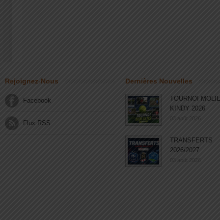
Rejoignez-Nous
Dernières Nouvelles
TOURNOI MOLI
Facebook
KINDY 2026
03 août 2026
Flux RSS
TRANSFERTS
2026/2027
03 août 2026