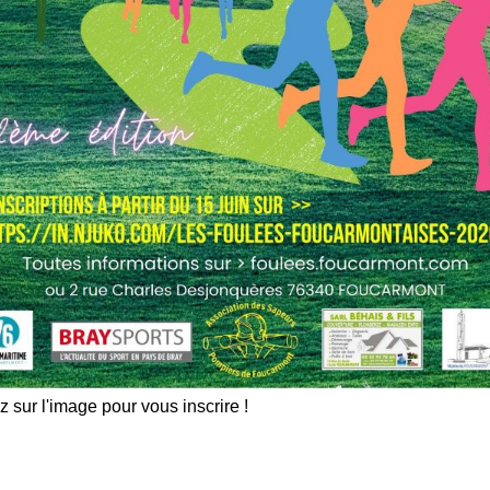
z sur l'image pour vous inscrire !