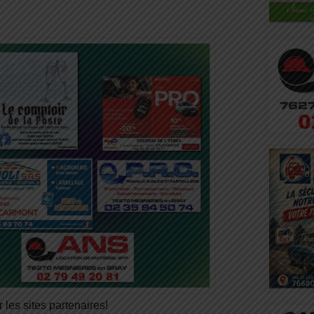
 les sites partenaires!