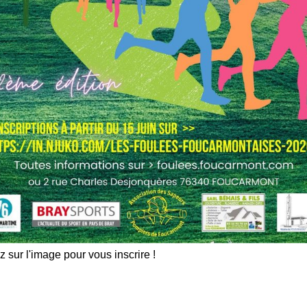
+ de 320 photos
z sur l'image pour vous inscrire !