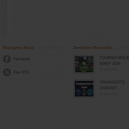
Rejoignez-Nous
Dernières Nouvelles
TOURNOI MOLI
Facebook
KINDY 2026
03 août 2026
Flux RSS
TRANSFERTS
2026/2027
03 août 2026