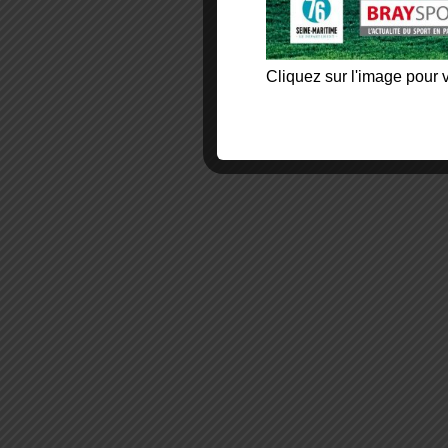
Cliquez sur l'image pour v