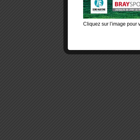
Cliquez sur l'image pour v