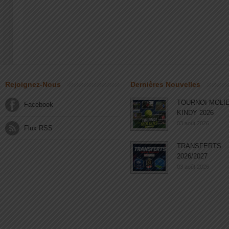
Rejoignez-Nous
Dernières Nouvelles
TOURNOI MOLI
Facebook
KINDY 2026
03 août 2026
Flux RSS
TRANSFERTS
2026/2027
03 août 2026