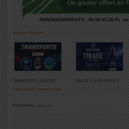
Articles Relatifs
TRANSFERTS 2026/2027
TIRAGE COUPE FRANCE
Laisser Un Commentaire
Commentaire
(obligatoire)