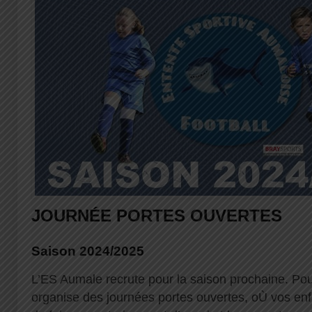
JOURNÉE PORTES OUVERTES
Saison 2024/2025
L’ES Aumale recrute pour la saison prochaine. Pour
organise des journées portes ouvertes, oÙ vos enfa