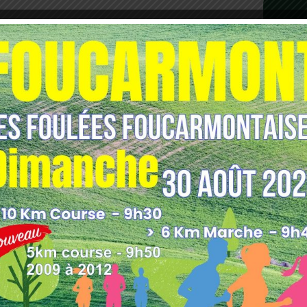
 à 14h30