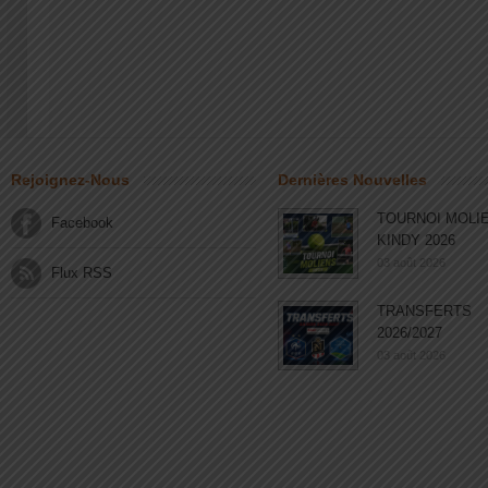
Rejoignez-Nous
Dernières Nouvelles
TOURNOI MOLI
Facebook
KINDY 2026
03 août 2026
Flux RSS
TRANSFERTS
2026/2027
03 août 2026