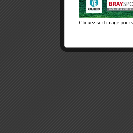
Cliquez sur l'image pour v