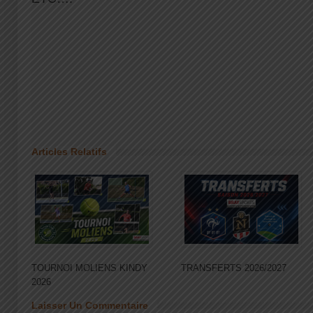
Articles Relatifs
TOURNOI MOLIENS KINDY
TRANSFERTS 2026/2027
2026
Laisser Un Commentaire