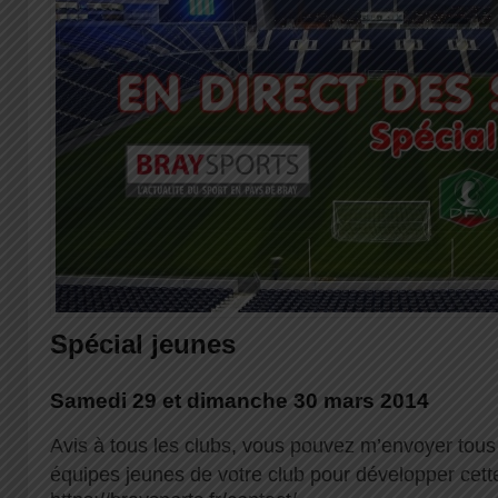
Spécial jeunes
Samedi 29 et dimanche 30 mars 2014
Avis à tous les clubs, vous pouvez m’envoyer tous
équipes jeunes de votre club pour développer cett