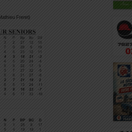
Mathieu Freret)