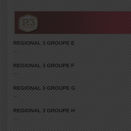
REGIONAL 3 GROUPE E
…
REGIONAL 3 GROUPE F
…
REGIONAL 3 GROUPE G
…
REGIONAL 3 GROUPE H
…