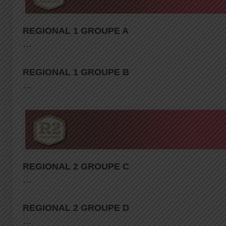
REGIONAL 1
GROUPE A
…
REGIONAL 1
GROUPE B
…
REGIONAL
2 GROUPE C
…
REGIONAL
2 GROUPE D
…