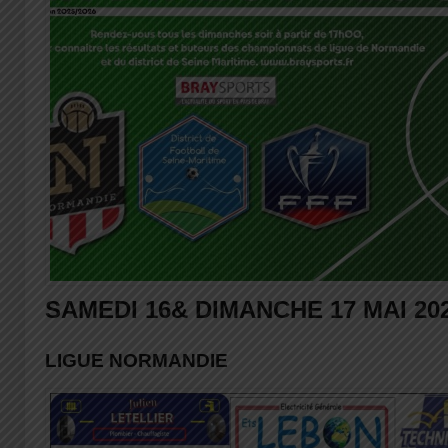
SAMEDI 16& DIMANCHE 17 MAI 20
LIGUE NORMANDIE