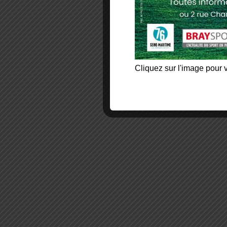
Cliquez sur l'image pour v