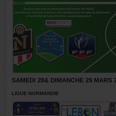
SAMEDI 28& DIMANCHE 29 MARS 
LIGUE NORMANDIE