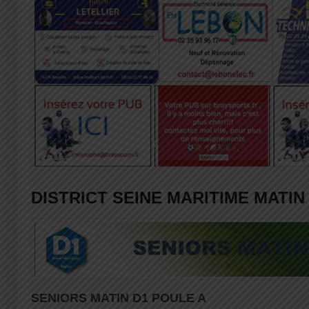
DISTRICT SEINE MARITIME MATIN
SENIORS MATIN D1 POULE A