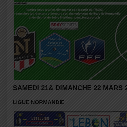
SAMEDI 21& DIMANCHE 22 MARS 
LIGUE NORMANDIE