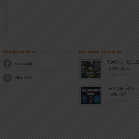
Rejoignez-Nous
Dernières Nouvelles
TOURNOI MOLI
Facebook
KINDY 2026
03 août 2026
Flux RSS
TRANSFERTS
2026/2027
03 août 2026