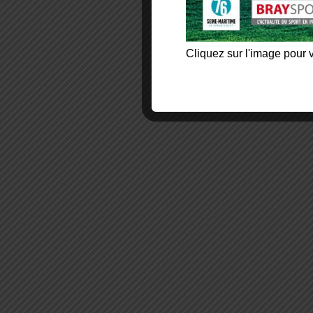
Cliquez sur l'image pour v