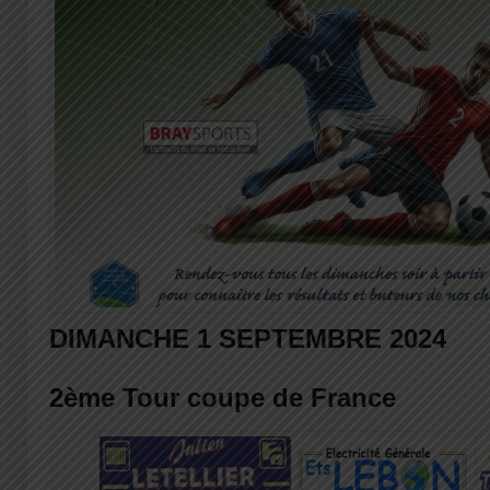
DIMANCHE 1 SEPTEMBRE 2024
2ème Tour coupe de France