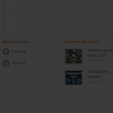
Rejoignez-Nous
Dernières Nouvelles
TOURNOI MOLI
Facebook
KINDY 2026
03 août 2026
Flux RSS
TRANSFERTS
2026/2027
03 août 2026