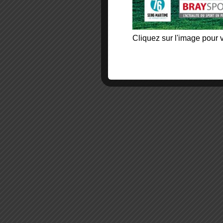
Cliquez sur l'image pour v