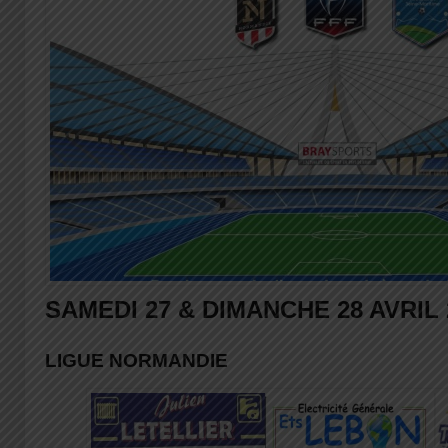
SAMEDI 27 & DIMANCHE 28 AVRIL 
LIGUE NORMANDIE