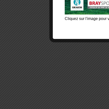
Cliquez sur l'image pour v