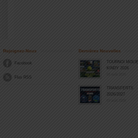
Rejoignez-Nous
Dernières Nouvelles
TOURNOI MOLI
Facebook
KINDY 2026
03 août 2026
Flux RSS
TRANSFERTS
2026/2027
03 août 2026