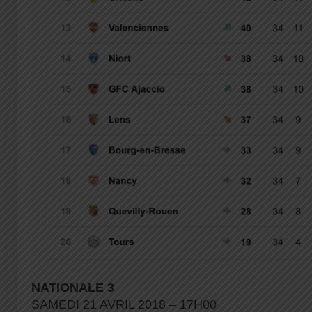
NATIONALE 3
SAMEDI 21 AVRIL 2018 – 17H00