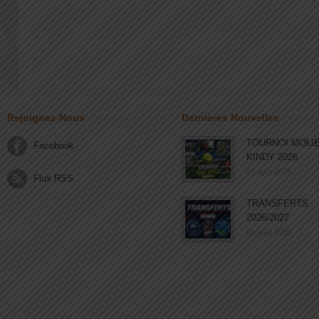
Rejoignez-Nous
Dernières Nouvelles
TOURNOI MOLI
Facebook
KINDY 2026
03 août 2026
Flux RSS
TRANSFERTS
2026/2027
03 août 2026