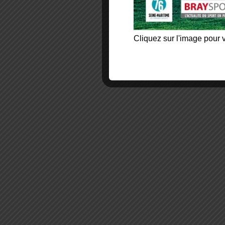
Cliquez sur l'image pour v